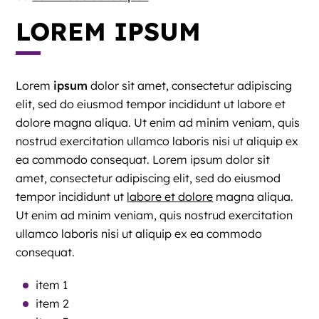
LOREM IPSUM
Lorem
ipsum
dolor sit amet, consectetur adipiscing
elit, sed do eiusmod tempor incididunt ut labore et
dolore magna aliqua.
Ut enim
ad minim veniam, quis
nostrud exercitation ullamco laboris nisi ut aliquip ex
ea commodo consequat. Lorem ipsum dolor sit
amet, consectetur adipiscing elit, sed do eiusmod
tempor incididunt ut
labore et dolore
magna aliqua.
Ut enim ad minim veniam, quis nostrud exercitation
ullamco laboris nisi ut aliquip ex ea commodo
consequat.
item 1
item 2