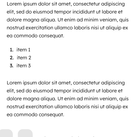
Lorem ipsum dolor sit amet, consectetur adipiscing
elit, sed do eiusmod tempor incididunt ut labore et
dolore magna aliqua. Ut enim ad minim veniam, quis
nostrud exercitation ullamco laboris nisi ut aliquip ex
ea commodo consequat.
item 1
item 2
item 3
Lorem ipsum dolor sit amet, consectetur adipiscing
elit, sed do eiusmod tempor incididunt ut labore et
dolore magna aliqua. Ut enim ad minim veniam, quis
nostrud exercitation ullamco laboris nisi ut aliquip ex
ea commodo consequat.