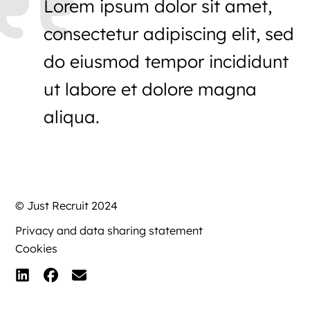
Lorem ipsum dolor sit amet,
consectetur adipiscing elit, sed
do eiusmod tempor incididunt
ut labore et dolore magna
aliqua.
© Just Recruit 2024
Privacy and data sharing statement
Cookies