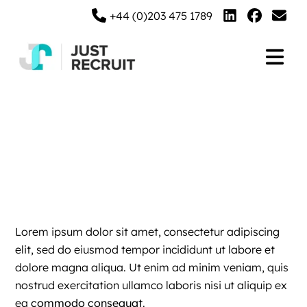
+44 (0)203 475 1789
Cookies
Lorem ipsum dolor sit amet, consectetur adipiscing
elit, sed do eiusmod tempor incididunt ut labore et
dolore magna aliqua. Ut enim ad minim veniam, quis
nostrud exercitation ullamco laboris nisi ut aliquip ex
ea
commodo consequat
.