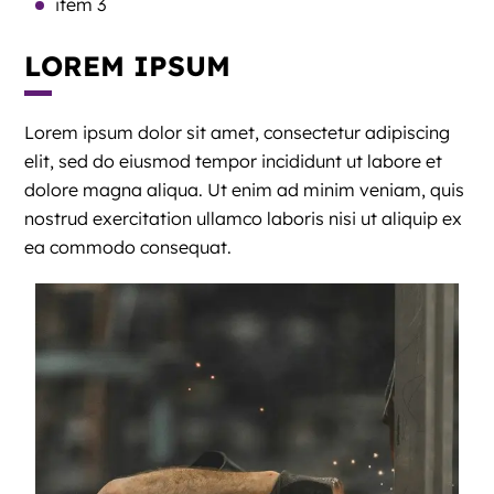
item 3
LOREM IPSUM
Lorem ipsum dolor sit amet, consectetur adipiscing
elit, sed do eiusmod tempor incididunt ut labore et
dolore magna aliqua. Ut enim ad minim veniam, quis
nostrud exercitation ullamco laboris nisi ut aliquip ex
ea commodo consequat.