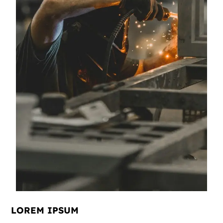
LOREM IPSUM